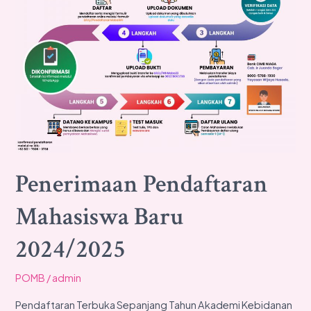
Penerimaan Pendaftaran
Mahasiswa Baru
2024/2025
POMB
/
admin
Pendaftaran Terbuka Sepanjang Tahun Akademi Kebidanan