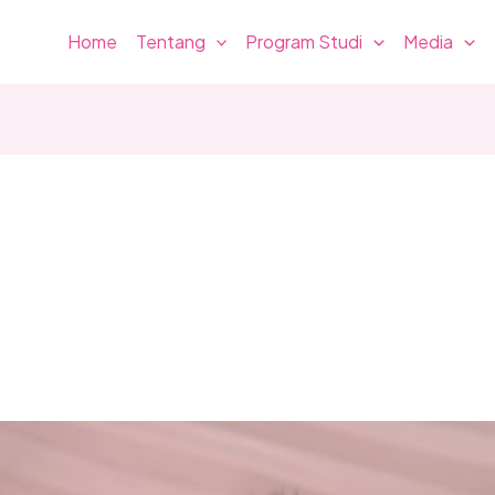
Home
Tentang
Program Studi
Media