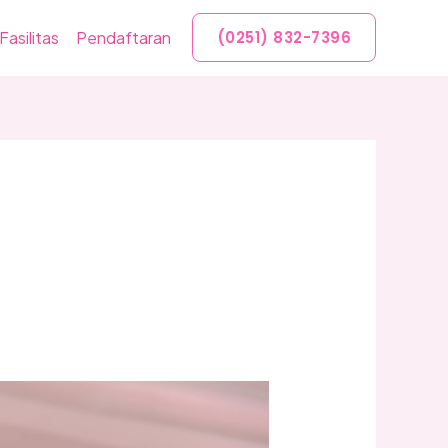
Fasilitas
Pendaftaran
(0251) 832-7396