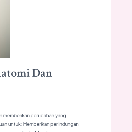
natomi Dan
ilan memberikan perubahan yang
juan untuk: Memberikan perlindungan